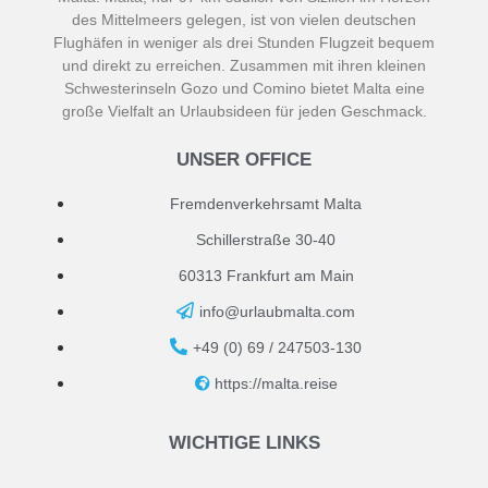
des Mittelmeers gelegen, ist von vielen deutschen
Flughäfen in weniger als drei Stunden Flugzeit bequem
und direkt zu erreichen. Zusammen mit ihren kleinen
Schwesterinseln Gozo und Comino bietet Malta eine
große Vielfalt an Urlaubsideen für jeden Geschmack.
UNSER OFFICE
Fremdenverkehrsamt Malta
Schillerstraße 30-40
60313 Frankfurt am Main
info@urlaubmalta.com
+49 (0) 69 / 247503-130
https://malta.reise
WICHTIGE LINKS