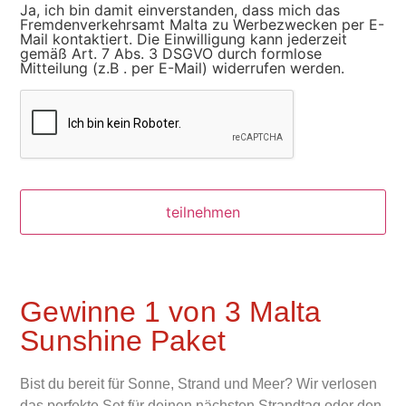
Ja, ich bin damit einverstanden, dass mich das
Fremdenverkehrsamt Malta zu Werbezwecken per E-
Mail kontaktiert. Die Einwilligung kann jederzeit
gemäß Art. 7 Abs. 3 DSGVO durch formlose
Mitteilung (z.B . per E-Mail) widerrufen werden.
CAPTCHA
Gewinne 1 von 3 Malta
Sunshine Paket
Bist du bereit für Sonne, Strand und Meer? Wir verlosen
das perfekte Set für deinen nächsten Strandtag oder den