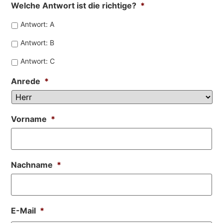
Welche Antwort ist die richtige?
*
Antwort: A
Antwort: B
Antwort: C
Anrede
*
Vorname
*
Nachname
*
E-Mail
*