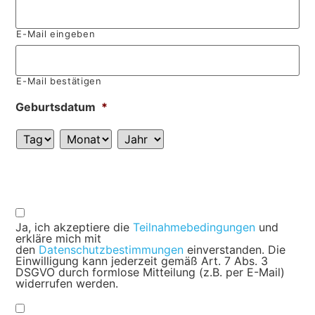
E-Mail eingeben
E-Mail bestätigen
Geburtsdatum
*
Ja, ich akzeptiere die
Teilnahmebedingungen
und
erkläre mich mit
den
Datenschutzbestimmungen
einverstanden. Die
Einwilligung kann jederzeit gemäß Art. 7 Abs. 3
DSGVO durch formlose Mitteilung (z.B. per E-Mail)
widerrufen werden.