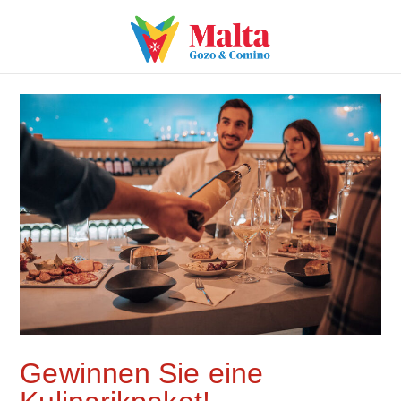
Gewinnen Sie eine