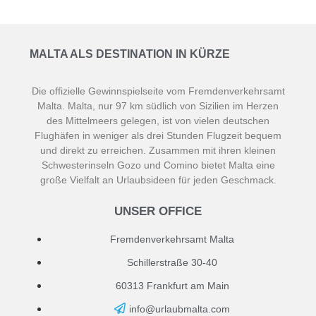
MALTA ALS DESTINATION IN KÜRZE
Die offizielle Gewinnspielseite vom Fremdenverkehrsamt
Malta. Malta, nur 97 km südlich von Sizilien im Herzen
des Mittelmeers gelegen, ist von vielen deutschen
Flughäfen in weniger als drei Stunden Flugzeit bequem
und direkt zu erreichen. Zusammen mit ihren kleinen
Schwesterinseln Gozo und Comino bietet Malta eine
große Vielfalt an Urlaubsideen für jeden Geschmack.
UNSER OFFICE
Fremdenverkehrsamt Malta
Schillerstraße 30-40
60313 Frankfurt am Main
info@urlaubmalta.com