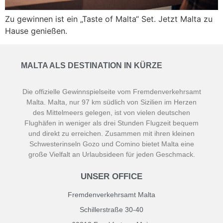
Zu gewinnen ist ein „Taste of Malta“ Set. Jetzt Malta zu
Hause genießen.
MALTA ALS DESTINATION IN KÜRZE
Die offizielle Gewinnspielseite vom Fremdenverkehrsamt
Malta. Malta, nur 97 km südlich von Sizilien im Herzen
des Mittelmeers gelegen, ist von vielen deutschen
Flughäfen in weniger als drei Stunden Flugzeit bequem
und direkt zu erreichen. Zusammen mit ihren kleinen
Schwesterinseln Gozo und Comino bietet Malta eine
große Vielfalt an Urlaubsideen für jeden Geschmack.
UNSER OFFICE
Fremdenverkehrsamt Malta
Schillerstraße 30-40