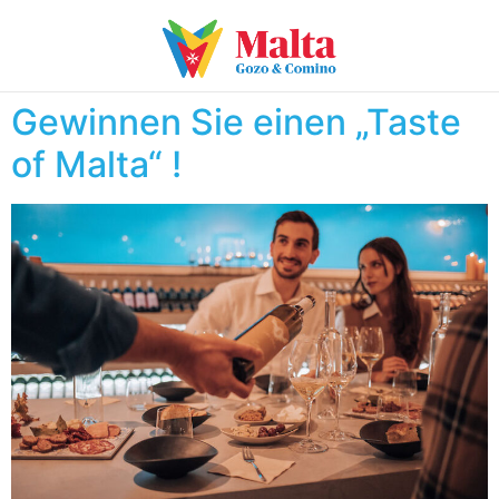
Gewinnen Sie einen „Taste
of Malta“ !