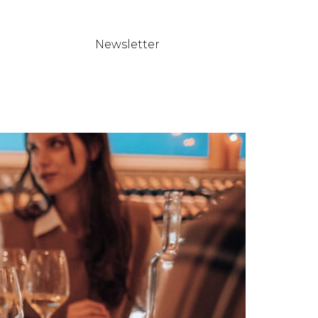
Newsletter