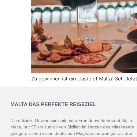
Zu gewinnen ist ein „Taste of Malta“ Set. Jet
MALTA DAS PERFEKTE REISEZIEL
Die offizielle Gewinnspielseite vom Fremdenverkehrsamt Malta.
Malta, nur 97 km südlich von Sizilien im Herzen des Mittelmeers
gelegen, ist von vielen deutschen Flughäfen in weniger als drei