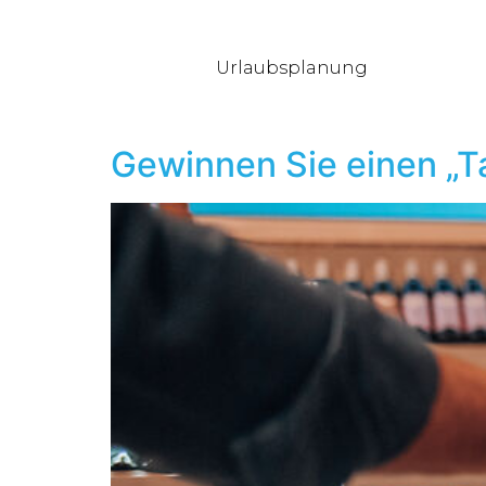
Urlaubsplanung
Gewinnen Sie einen „Ta