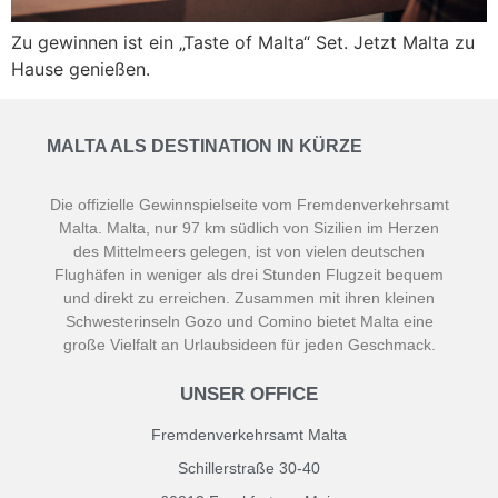
Zu gewinnen ist ein „Taste of Malta“ Set. Jetzt Malta zu
Hause genießen.
MALTA ALS DESTINATION IN KÜRZE
Die offizielle Gewinnspielseite vom Fremdenverkehrsamt
Malta. Malta, nur 97 km südlich von Sizilien im Herzen
des Mittelmeers gelegen, ist von vielen deutschen
Flughäfen in weniger als drei Stunden Flugzeit bequem
und direkt zu erreichen. Zusammen mit ihren kleinen
Schwesterinseln Gozo und Comino bietet Malta eine
große Vielfalt an Urlaubsideen für jeden Geschmack.
UNSER OFFICE
Fremdenverkehrsamt Malta
Schillerstraße 30-40