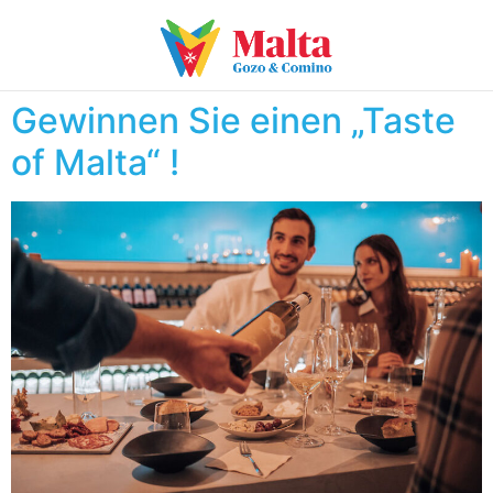
Gewinnen Sie einen „Taste
of Malta“ !